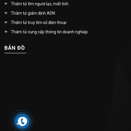
Thám tử tìm người lạc, mất tích
Thám tử giám định ADN
Thám tử truy tìm số điện thoại
Thám tử cung cấp thông tin doanh nghiệp
BẢN ĐỒ