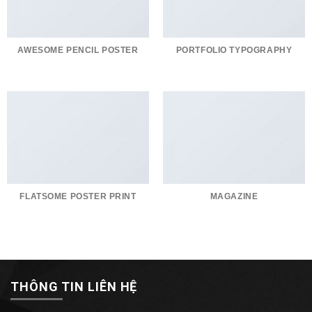
AWESOME PENCIL POSTER
PORTFOLIO TYPOGRAPHY
FLATSOME POSTER PRINT
MAGAZINE
THÔNG TIN LIÊN HỆ