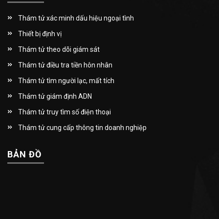
Thám tử xác minh dấu hiệu ngoại tình
Thiết bị định vị
Thám tử theo dõi giám sát
Thám tử điều tra tiền hôn nhân
Thám tử tìm người lạc, mất tích
Thám tử giám định ADN
Thám tử truy tìm số điện thoại
Thám tử cung cấp thông tin doanh nghiệp
BẢN ĐỒ