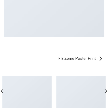
Flatsome Poster Print