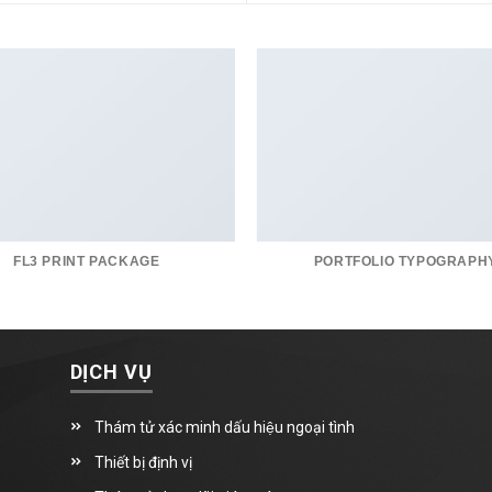
FL3 PRINT PACKAGE
PORTFOLIO TYPOGRAPH
DỊCH VỤ
Thám tử xác minh dấu hiệu ngoại tình
Thiết bị định vị