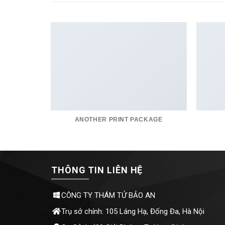
ANOTHER PRINT PACKAGE
THÔNG TIN LIÊN HỆ
CÔNG TY THÁM TỬ BẢO AN
Trụ sở chính: 105 Láng Hạ, Đống Đa, Hà Nội