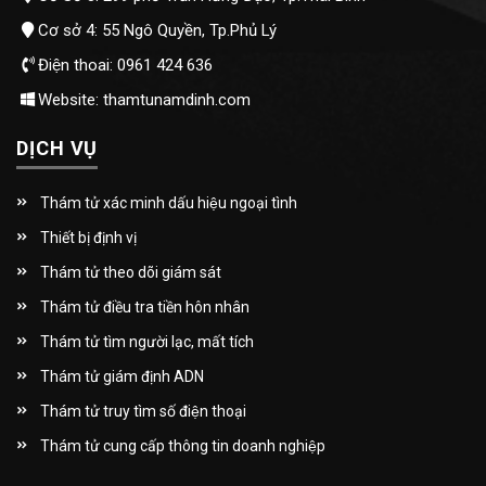
Cơ sở 4: 55 Ngô Quyền, Tp.Phủ Lý
Điện thoai: 0961 424 636
Website: thamtunamdinh.com
DỊCH VỤ
Thám tử xác minh dấu hiệu ngoại tình
Thiết bị định vị
Thám tử theo dõi giám sát
Thám tử điều tra tiền hôn nhân
Thám tử tìm người lạc, mất tích
Thám tử giám định ADN
Thám tử truy tìm số điện thoại
Thám tử cung cấp thông tin doanh nghiệp