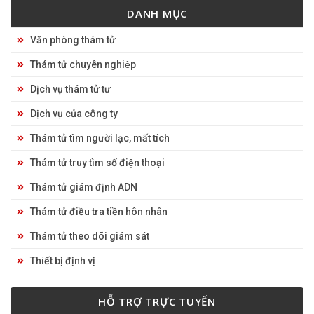
DANH MỤC
Văn phòng thám tử
Thám tử chuyên nghiệp
Dịch vụ thám tử tư
Dịch vụ của công ty
Thám tử tìm người lạc, mất tích
Thám tử truy tìm số điện thoại
Thám tử giám định ADN
Thám tử điều tra tiền hôn nhân
Thám tử theo dõi giám sát
Thiết bị định vị
HỖ TRỢ TRỰC TUYẾN