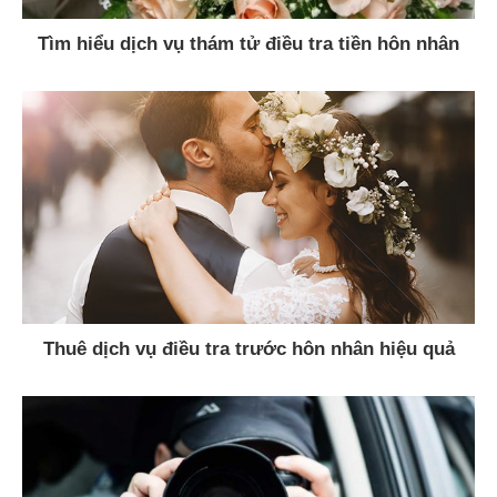
Tìm hiểu dịch vụ thám tử điều tra tiền hôn nhân
chuyên nghiệp
Thuê dịch vụ điều tra trước hôn nhân hiệu quả
nhất ở đâu?