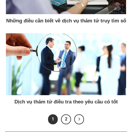
Những điều cần biết về dịch vụ thám tử truy tìm số
điện thoại
Dịch vụ thám tử điều tra theo yêu cầu có tốt
không?
1
2