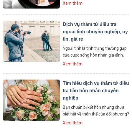
gặp phải là một nửa bạn đời thực sự
Xem thêm
không chung thủy. Nếu như bạn
muốn xác định sự nghi ngờ của bản
thân về vợ hoặc chồng mà chưa biết
Dịch vụ thám tử điều tra
cách làm thế nào thì nay với dịch vụ
ngoại tình chuyên nghiệp, uy
điều […]
tín, giá rẻ
Ngoại tình là tình trạng thường gặp
của cuộc sống hôn nhân gia đình,
điều này có thể dẫn đến đổ vỡ, nghi
Xem thêm
kỵ lẫn nhau và ảnh hưởng lớn hơn là
dẫn tới bạo lực gia đình. Vậy làm
sao để biết đối phương có ngoại tình
Tìm hiểu dịch vụ thám tử điều
hay không? Chúng tôi sẽ giới thiệu
tra tiền hôn nhân chuyên
[…]
nghiệp
Bạn chuẩn bị kết hôn nhưng chưa
biết hết về thân thế của đối phương?
Bạn muốn đưa ra quyết định sáng
Xem thêm
suốt nhất trước khi tiến tới hôn