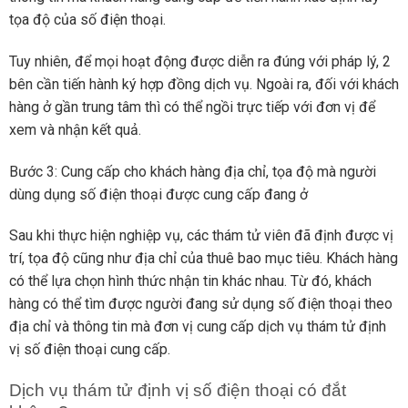
tọa độ của số điện thoại.
Tuy nhiên, để mọi hoạt động được diễn ra đúng với pháp lý, 2
bên cần tiến hành ký hợp đồng dịch vụ. Ngoài ra, đối với khách
hàng ở gần trung tâm thì có thể ngồi trực tiếp với đơn vị để
xem và nhận kết quả.
Bước 3: Cung cấp cho khách hàng địa chỉ, tọa độ mà người
dùng dụng số điện thoại được cung cấp đang ở
Sau khi thực hiện nghiệp vụ, các thám tử viên đã định được vị
trí, tọa độ cũng như địa chỉ của thuê bao mục tiêu. Khách hàng
có thể lựa chọn hình thức nhận tin khác nhau. Từ đó, khách
hàng có thể tìm được người đang sử dụng số điện thoại theo
địa chỉ và thông tin mà đơn vị cung cấp dịch vụ thám tử định
vị số điện thoại cung cấp.
Dịch vụ thám tử định vị số điện thoại có đắt