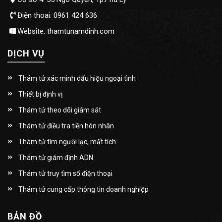
Điện thoai: 0961 424 636
Website: thamtunamdinh.com
DỊCH VỤ
Thám tử xác minh dấu hiệu ngoại tình
Thiết bị định vị
Thám tử theo dõi giám sát
Thám tử điều tra tiền hôn nhân
Thám tử tìm người lạc, mất tích
Thám tử giám định ADN
Thám tử truy tìm số điện thoại
Thám tử cung cấp thông tin doanh nghiệp
BẢN ĐỒ