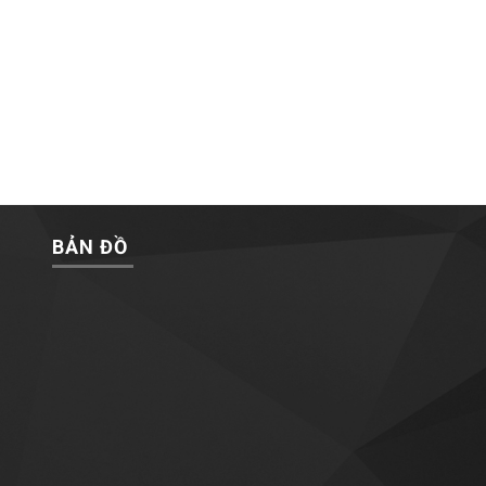
BẢN ĐỒ