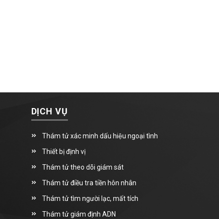
DỊCH VỤ
Thám tử xác minh dấu hiệu ngoại tình
Thiết bị định vị
Thám tử theo dõi giám sát
Thám tử điều tra tiền hôn nhân
Thám tử tìm người lạc, mất tích
Thám tử giám định ADN