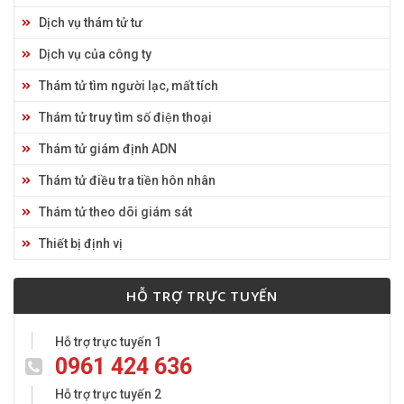
Dịch vụ thám tử tư
Dịch vụ của công ty
Thám tử tìm người lạc, mất tích
Thám tử truy tìm số điện thoại
Thám tử giám định ADN
Thám tử điều tra tiền hôn nhân
Thám tử theo dõi giám sát
Thiết bị định vị
HỖ TRỢ TRỰC TUYẾN
Hỗ trợ trực tuyến 1
0961 424 636
Hỗ trợ trực tuyến 2