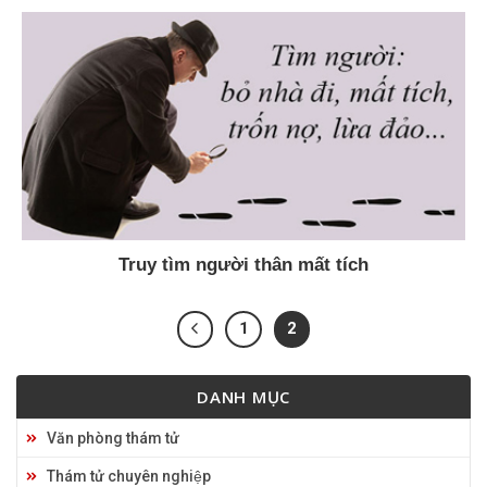
Truy tìm người thân mất tích
1
2
DANH MỤC
Văn phòng thám tử
Thám tử chuyên nghiệp