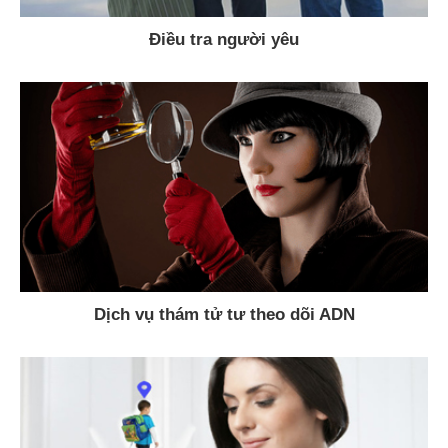
Điều tra người yêu
Dịch vụ thám tử tư theo dõi ADN