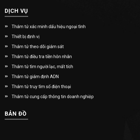
DỊCH VỤ
Thám tử xác minh dấu hiệu ngoại tình
Thiết bị định vị
Thám tử theo dõi giám sát
Thám tử điều tra tiền hôn nhân
Thám tử tìm người lạc, mất tích
Thám tử giám định ADN
Thám tử truy tìm số điện thoại
Thám tử cung cấp thông tin doanh nghiệp
BẢN ĐỒ