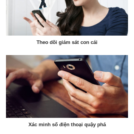
Theo dõi giám sát con cái
Xác minh số điện thoại quậy phá