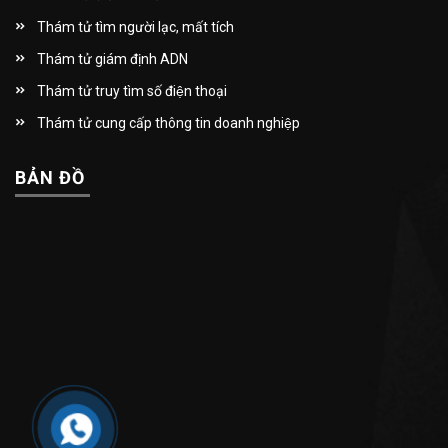
Thám tử tìm người lạc, mất tích
Thám tử giám định ADN
Thám tử truy tìm số điện thoại
Thám tử cung cấp thông tin doanh nghiệp
BẢN ĐỒ