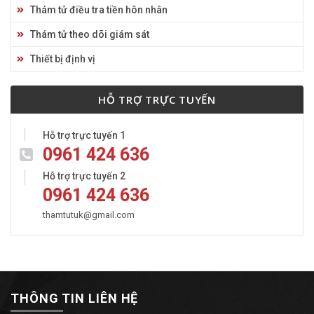
Thám tử điều tra tiền hôn nhân
Thám tử theo dõi giám sát
Thiết bị định vị
HỖ TRỢ TRỰC TUYẾN
Hỗ trợ trực tuyến 1
0961 424 636
Hỗ trợ trực tuyến 2
0961 424 636
thamtutuk@gmail.com
THÔNG TIN LIÊN HỆ